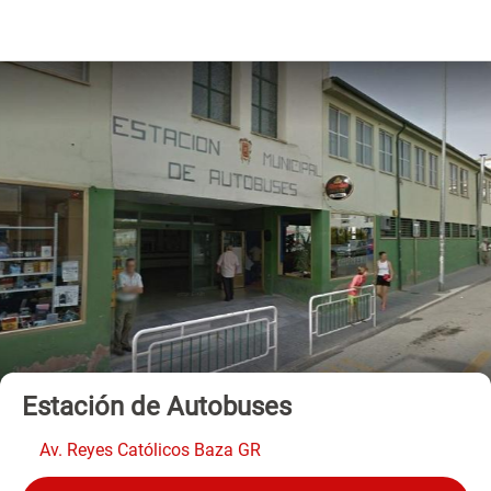
Estación de Autobuses
Av. Reyes Católicos Baza GR