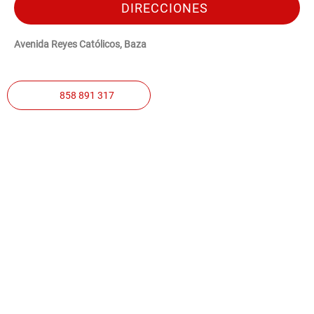
DIRECCIONES
Avenida Reyes Católicos, Baza
858 891 317