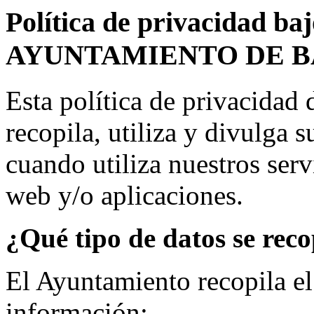
Política de privacidad ba
AYUNTAMIENTO DE 
Esta política de privacidad
recopila, utiliza y divulga 
cuando utiliza nuestros servi
web y/o aplicaciones.
¿Qué tipo de datos se rec
El Ayuntamiento recopila el
información: