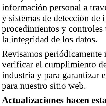
información personal a travé
y sistemas de detección de 
procedimientos y controles t
la integridad de los datos.
Revisamos periódicamente n
verificar el cumplimiento de
industria y para garantizar 
para nuestro sitio web.
Actualizaciones hacen esta