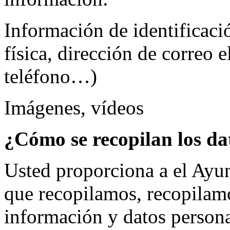
Información de identificaci
física, dirección de correo 
teléfono…)
Imágenes, vídeos
¿Cómo se recopilan los da
Usted proporciona a el Ayun
que recopilamos, recopilam
información y datos person