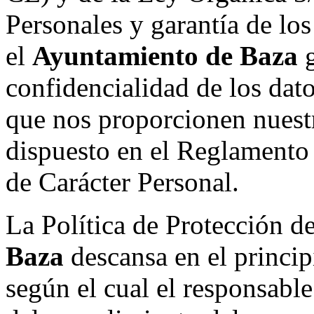
Personales y garantía de los
el
Ayuntamiento de Baza
g
confidencialidad de los dato
que nos proporcionen nuestr
dispuesto en el Reglamento
de Carácter Personal.
La Política de Protección d
Baza
descansa en el princip
según el cual el responsable