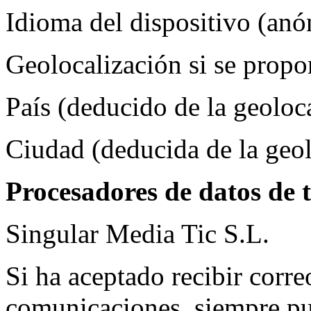
Idioma del dispositivo (an
Geolocalización si se propo
País (deducido de la geoloc
Ciudad (deducida de la geol
Procesadores de datos de t
Singular Media Tic S.L.
Si ha aceptado recibir corre
comunicaciones, siempre pue