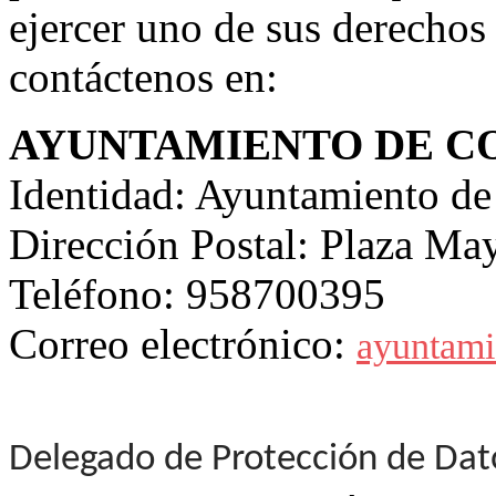
ejercer uno de sus derechos
contáctenos en:
AYUNTAMIENTO DE C
Identidad: Ayuntamiento de
Dirección Postal: Plaza Ma
Teléfono: 958700395
Correo electrónico:
ayuntami
Delegado de Protección de Dat