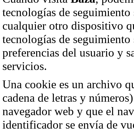
tecnologías de seguimiento 
cualquier otro dispositivo 
tecnologías de seguimiento s
preferencias del usuario y s
servicios.
Una cookie es un archivo qu
cadena de letras y números)
navegador web y que el nav
identificador se envía de vu