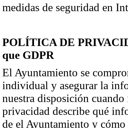
medidas de seguridad en In
POLÍTICA DE PRIVACIDAD
que GDPR
El Ayuntamiento se comprom
individual y asegurar la in
nuestra disposición cuando n
privacidad describe qué inf
de el Ayuntamiento y cómo s