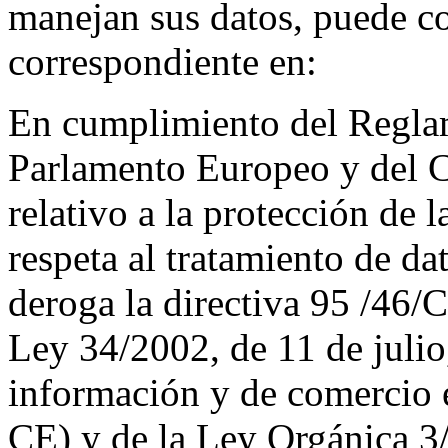
manejan sus datos, puede c
correspondiente en:
En cumplimiento del Regla
Parlamento Europeo y del C
relativo a la protección de l
respeta al tratamiento de da
deroga la directiva 95 /46/
Ley 34/2002, de 11 de julio,
información y de comercio e
CE) y de la Ley Orgánica 3