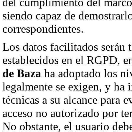
del cumplimiento del marco
siendo capaz de demostrarlo
correspondientes.
Los datos facilitados serán 
establecidos en el RGPD, en
de Baza
ha adoptado los ni
legalmente se exigen, y ha 
técnicas a su alcance para e
acceso no autorizado por te
No obstante, el usuario debe