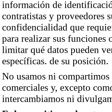
información de identificaci
contratistas y proveedores s
confidencialidad que requie
para realizar sus funciones o
limitar qué datos pueden ve
específicas. de su posición.
No usamos ni compartimos 
comerciales y, excepto como
intercambiamos ni divulgam