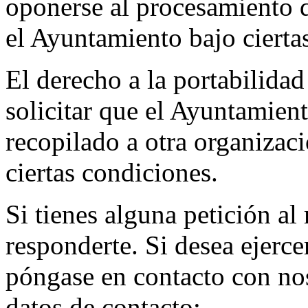
oponerse al procesamiento d
el Ayuntamiento bajo cierta
El derecho a la portabilidad
solicitar que el Ayuntamien
recopilado a otra organizac
ciertas condiciones.
Si tienes alguna petición a
responderte. Si desea ejerce
póngase en contacto con nos
datos de contacto: