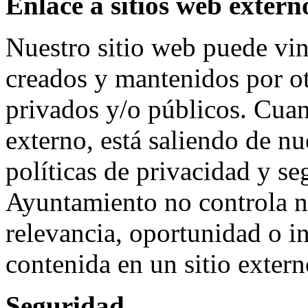
Enlace a sitios web extern
Nuestro sitio web puede vin
creados y mantenidos por ot
privados y/o públicos. Cuan
externo, está saliendo de nue
políticas de privacidad y se
Ayuntamiento no controla ni
relevancia, oportunidad o i
contenida en un sitio extern
Seguridad