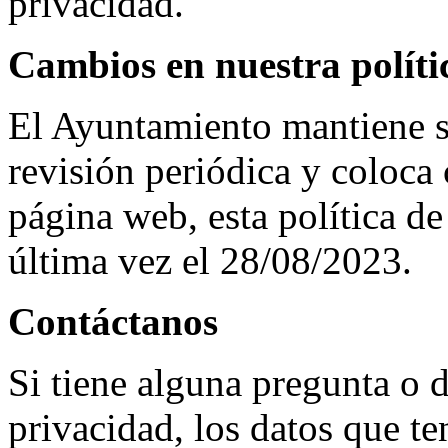
privacidad.
Cambios en nuestra políti
El Ayuntamiento mantiene su
revisión periódica y coloca 
página web, esta política de
última vez el 28/08/2023.
Contáctanos
Si tiene alguna pregunta o 
privacidad, los datos que t