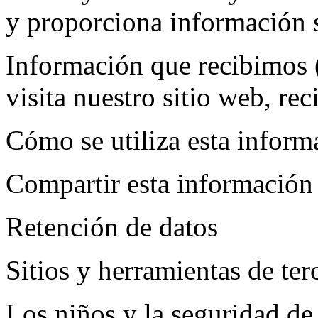
y proporciona información 
Información que recibimos 
visita nuestro sitio web, rec
Cómo se utiliza esta inform
Compartir esta información
Retención de datos
Sitios y herramientas de ter
Los niños y la seguridad de