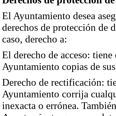
El Ayuntamiento desea aseg
derechos de protección de d
caso, derecho a:
El derecho de acceso: tiene d
Ayuntamiento copias de sus 
Derecho de rectificación:
ti
Ayuntamiento corrija cualq
inexacta o errónea. También 