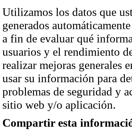
Utilizamos los datos que us
generados automáticamente pa
a fin de evaluar qué informa
usuarios y el rendimiento d
realizar mejoras generales 
usar su información para det
problemas de seguridad y ac
sitio web y/o aplicación.
Compartir esta informaci