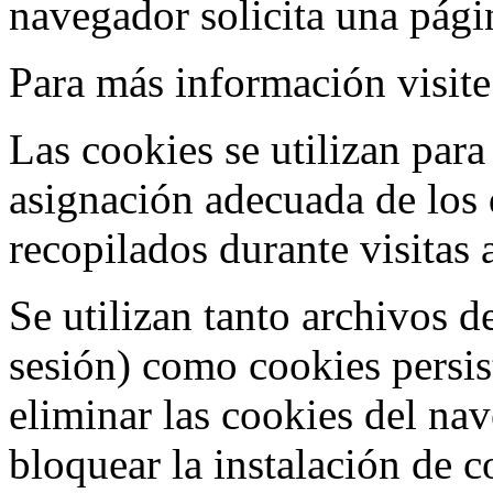
navegador solicita una págin
Para más información visite
Las cookies se utilizan para 
asignación adecuada de los 
recopilados durante visitas 
Se utilizan tanto archivos 
sesión) como cookies persis
eliminar las cookies del n
bloquear la instalación de c