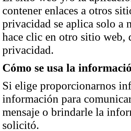
contener enlaces a otros sit
privacidad se aplica solo a n
hace clic en otro sitio web, 
privacidad.
Cómo se usa la informaci
Si elige proporcionarnos i
información para comunicar
mensaje o brindarle la info
solicitó.