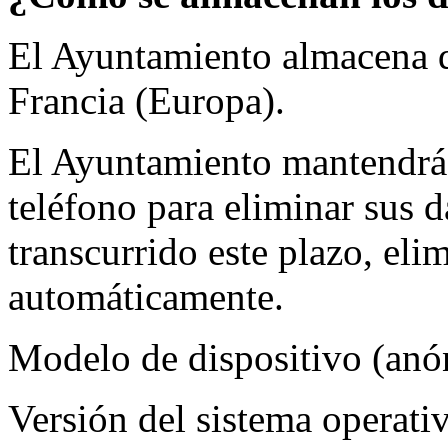
El Ayuntamiento almacena d
Francia (Europa).
El Ayuntamiento mantendrá s
teléfono para eliminar sus 
transcurrido este plazo, el
automáticamente.
Modelo de dispositivo (an
Versión del sistema operat