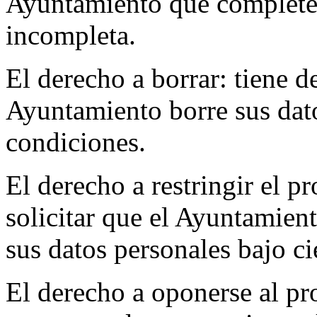
Ayuntamiento que complete 
incompleta.
El derecho a borrar: tiene de
Ayuntamiento borre sus dato
condiciones.
El derecho a restringir el p
solicitar que el Ayuntamient
sus datos personales bajo ci
El derecho a oponerse al pr