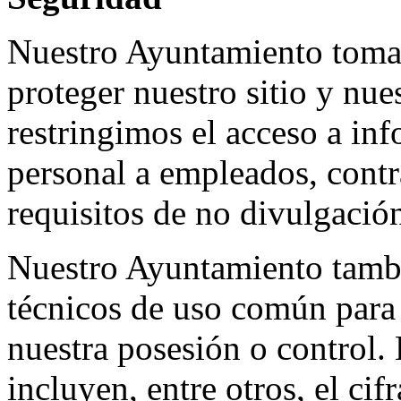
Nuestro Ayuntamiento toma 
proteger nuestro sitio y nue
restringimos el acceso a in
personal a empleados, contr
requisitos de no divulgació
Nuestro Ayuntamiento tambié
técnicos de uso común para 
nuestra posesión o control. 
incluyen, entre otros, el cif