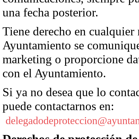
una fecha posterior.
Tiene derecho en cualquier
Ayuntamiento se comunique 
marketing o proporcione dat
con el Ayuntamiento.
Si ya no desea que lo conta
puede contactarnos en:
delegadodeproteccion@ayuntam
Derechos de protección de