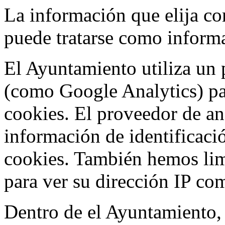
La información que elija c
puede tratarse como inform
El Ayuntamiento utiliza un 
(como Google Analytics) par
cookies. El proveedor de aná
información de identificació
cookies. También hemos lim
para ver su dirección IP co
Dentro de el Ayuntamiento, 