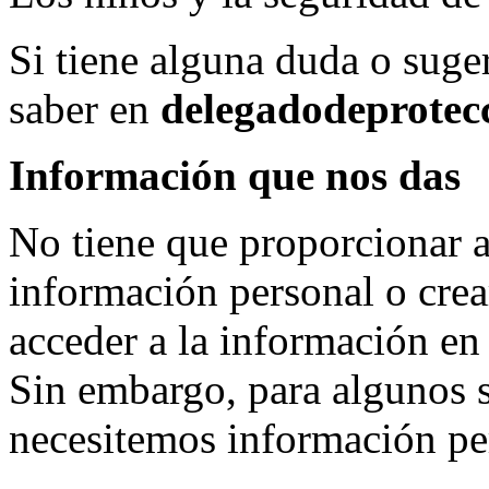
Si tiene alguna duda o suge
saber en
delegadodeprotec
Información que nos das
No tiene que proporcionar 
información personal o crea
acceder a la información en 
Sin embargo, para algunos s
necesitemos información pe