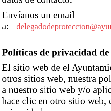
Envíanos un email
a:
delegadodeproteccion@ayun
Políticas de privacidad de 
El sitio web de el Ayuntami
otros sitios web, nuestra pol
a nuestro sitio web y/o aplic
hace clic en otro sitio web, 