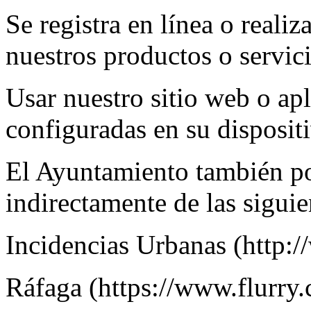
Se registra en línea o reali
nuestros productos o servic
Usar nuestro sitio web o ap
configuradas en su disposit
El Ayuntamiento también pod
indirectamente de las siguie
Incidencias Urbanas (http:
Ráfaga (https://www.flurry