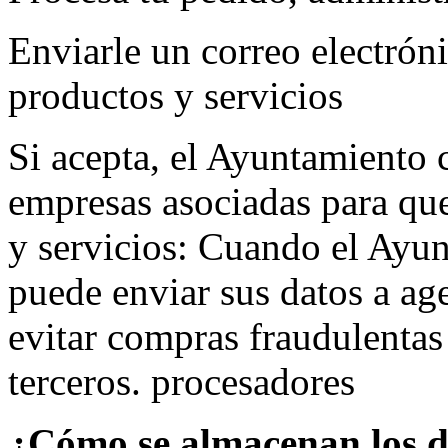
Enviarle un correo electróni
productos y servicios
Si acepta, el Ayuntamiento 
empresas asociadas para que
y servicios: Cuando el Ayu
puede enviar sus datos a age
evitar compras fraudulentas
terceros. procesadores
¿Cómo se almacenan los d