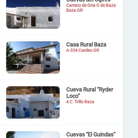
Camino de Oria O de Baza
Baza GR
Casa Rural Baza
A-334 Caniles GR
Cueva Rural “Ryder
Loco”
4 C. Trillo Baza
Cuevas “El Guindas”