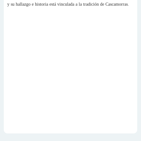
y su hallazgo e historia está vinculada a la tradición de Cascamorras.