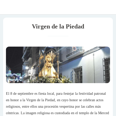
Virgen de la Piedad
El 8 de septiembre es fiesta local, para festejar la festividad patronal
en honor a la Virgen de la Piedad, en cuyo honor se celebran actos
religiosos, entre ellos una procesión vespertina por las calles más
céntricas. La imagen religiosa es custodiada en el templo de la Merced