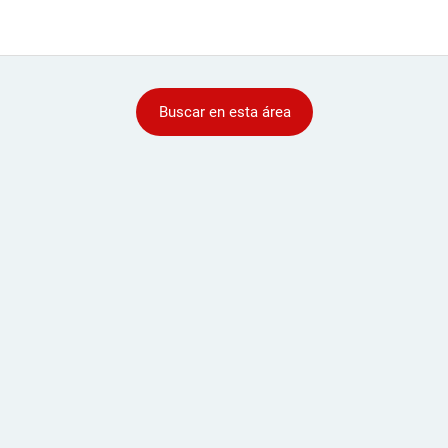
Buscar en esta área