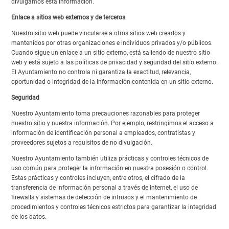
divulgamos esta información.
Enlace a sitios web externos y de terceros
Nuestro sitio web puede vincularse a otros sitios web creados y
mantenidos por otras organizaciones e individuos privados y/o públicos.
Cuando sigue un enlace a un sitio externo, está saliendo de nuestro sitio
web y está sujeto a las políticas de privacidad y seguridad del sitio externo.
El Ayuntamiento no controla ni garantiza la exactitud, relevancia,
oportunidad o integridad de la información contenida en un sitio externo.
Seguridad
Nuestro Ayuntamiento toma precauciones razonables para proteger
nuestro sitio y nuestra información. Por ejemplo, restringimos el acceso a
información de identificación personal a empleados, contratistas y
proveedores sujetos a requisitos de no divulgación.
Nuestro Ayuntamiento también utiliza prácticas y controles técnicos de
uso común para proteger la información en nuestra posesión o control.
Estas prácticas y controles incluyen, entre otros, el cifrado de la
transferencia de información personal a través de Internet, el uso de
firewalls y sistemas de detección de intrusos y el mantenimiento de
procedimientos y controles técnicos estrictos para garantizar la integridad
de los datos.