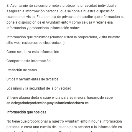
El Ayuntamiento se compromete a proteger la privacidad individual y
asegurar la información personal que se pone a nuestra disposición
cuando nos visita. Esta política de privacidad describe qué información se
pone a disposición de el Ayuntamiento y cómo se usa y retiene esa
información y proporciona información sobre:
Información que recibimos (cuando usted la proporciona, visita nuestro
sitio web, recibe correo electrónico...)
Cómo se utiliza esta información
Compartir esta información
Retención de datos
Sitios y herramientas de terceros
Los niños y la seguridad de la privacidad
Si tiene alguna duda o sugerencia para su mejora, háganoslo saber
en
delegadodeproteccion@ayuntamientodebaza.es.
Información que nos das
No tiene que proporcionar a nuestro Ayuntamiento ninguna información
personal o crear una cuenta de usuario para acceder a la información en