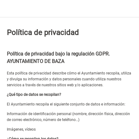
Política de privacidad
Política de privacidad bajo la regulación GDPR.
AYUNTAMIENTO DE BAZA
Esta política de privacidad describe cómo el Ayuntamiento recopila, utiliza
y divulga su información y datos personales cuando utiliza nuestros
servicios a través de nuestros sitios web y/o aplicaciones.
¿Qué tipo de datos se recopilan?
El Ayuntamiento recopila el siguiente conjunto de datos e información:
Información de identificación personal (nombre, dirección física, dirección
de correo electrónico, número de teléfono…)
Imágenes, vídeos
¿Cómo se recopilan los datos?