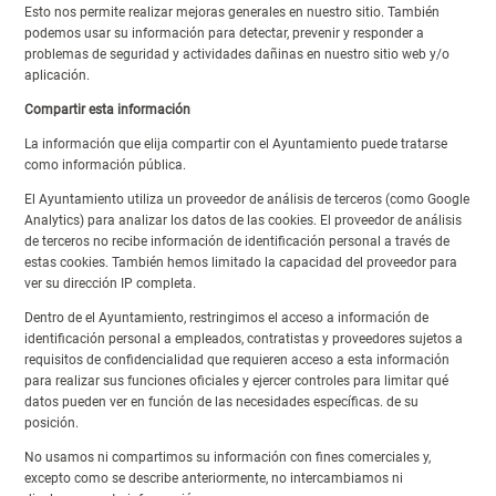
Esto nos permite realizar mejoras generales en nuestro sitio. También
podemos usar su información para detectar, prevenir y responder a
problemas de seguridad y actividades dañinas en nuestro sitio web y/o
aplicación.
Compartir esta información
La información que elija compartir con el Ayuntamiento puede tratarse
como información pública.
El Ayuntamiento utiliza un proveedor de análisis de terceros (como Google
Analytics) para analizar los datos de las cookies. El proveedor de análisis
de terceros no recibe información de identificación personal a través de
estas cookies. También hemos limitado la capacidad del proveedor para
ver su dirección IP completa.
Dentro de el Ayuntamiento, restringimos el acceso a información de
identificación personal a empleados, contratistas y proveedores sujetos a
requisitos de confidencialidad que requieren acceso a esta información
para realizar sus funciones oficiales y ejercer controles para limitar qué
datos pueden ver en función de las necesidades específicas. de su
posición.
No usamos ni compartimos su información con fines comerciales y,
excepto como se describe anteriormente, no intercambiamos ni