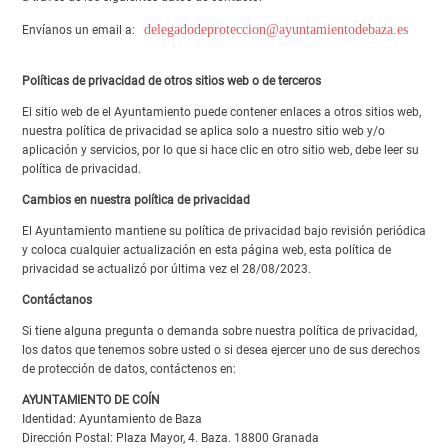
delegadodeproteccion@ayuntamientodebaza.es
Envíanos un email a:
Políticas de privacidad de otros sitios web o de terceros
El sitio web de el Ayuntamiento puede contener enlaces a otros sitios web,
nuestra política de privacidad se aplica solo a nuestro sitio web y/o
aplicación y servicios, por lo que si hace clic en otro sitio web, debe leer su
política de privacidad.
Cambios en nuestra política de privacidad
El Ayuntamiento mantiene su política de privacidad bajo revisión periódica
y coloca cualquier actualización en esta página web, esta política de
privacidad se actualizó por última vez el 28/08/2023.
Contáctanos
Si tiene alguna pregunta o demanda sobre nuestra política de privacidad,
los datos que tenemos sobre usted o si desea ejercer uno de sus derechos
de protección de datos, contáctenos en:
AYUNTAMIENTO DE COÍN
Identidad: Ayuntamiento de Baza
Dirección Postal: Plaza Mayor, 4. Baza. 18800 Granada