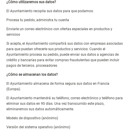
¿Cómo utilizaremos sus datos?
El Ayuntamiento recopila sus datos para que podamos:
Procesa tu pedido, administra tu cuenta
Enviarle un correo electrónico con ofertas especiales en productos y
servicios
Si acepta, el Ayuntamiento compartirá sus datos con empresas asociadas
para que puedan ofrecerle sus productos y servicios: Cuando el
Ayuntamiento procesa su pedido, puede enviar sus datos a agencias de
crédito y bancarias para evitar compras fraudulentas que pueden incluir
pagos de terceros. procesadores
¿Cómo se almacenan los datos?
El Ayuntamiento almacena de forma segura sus datos en Francia
(Europa).
El Ayuntamiento mantendrá su teléfono, correo electrónico y teléfono para
eliminar sus datos en 90 días. Una vez transcurrido este plazo,
eliminaremos sus datos automáticamente.
Modelo de dispositivo (anónimo)
Versión del sistema operativo (anónimo)