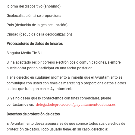
Idioma del dispositivo (anónimo)
Geolocalización si se proporciona
País (deducido de la geolocalización)
Ciudad (deducida de la geolocalización)
Procesadores de datos de terceros
Singular Media Tic S.L.
Si ha aceptado recibir correos electrónicos o comunicaciones, siempre
puede optar por no participar en una fecha posterior.
Tiene derecho en cualquier momento a impedir que el Ayuntamiento se
comunique con usted con fines de marketing o proporcione datos a otros
socios que trabajan con el Ayuntamiento.
Si ya no desea que lo contactemos con fines comerciales, puede
delegadodeproteccion@ayuntamientodebaza.es
contactarnos en:
Derechos de protección de datos
El Ayuntamiento desea asegurarse de que conoce todos sus derechos de
protección de datos. Todo usuario tiene, en su caso, derecho a: