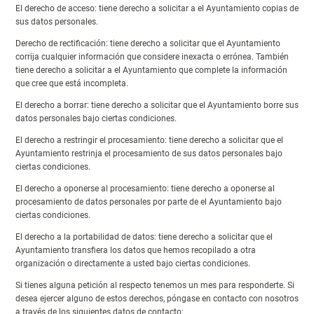
El derecho de acceso: tiene derecho a solicitar a el Ayuntamiento copias de
sus datos personales.
Derecho de rectificación:
tiene derecho a solicitar que el Ayuntamiento
corrija cualquier información que considere inexacta o errónea. También
tiene derecho a solicitar a el Ayuntamiento que complete la información
que cree que está incompleta.
El derecho a borrar: tiene derecho a solicitar que el Ayuntamiento borre sus
datos personales bajo ciertas condiciones.
El derecho a restringir el procesamiento: tiene derecho a solicitar que el
Ayuntamiento restrinja el procesamiento de sus datos personales bajo
ciertas condiciones.
El derecho a oponerse al procesamiento: tiene derecho a oponerse al
procesamiento de datos personales por parte de el Ayuntamiento bajo
ciertas condiciones.
El derecho a la portabilidad de datos: tiene derecho a solicitar que el
Ayuntamiento transfiera los datos que hemos recopilado a otra
organización o directamente a usted bajo ciertas condiciones.
Si tienes alguna petición al respecto tenemos un mes para responderte. Si
desea ejercer alguno de estos derechos, póngase en contacto con nosotros
a través de los siguientes datos de contacto: