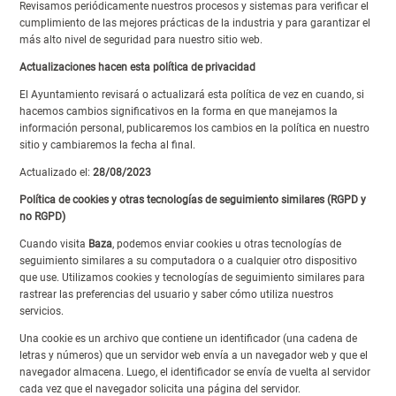
Revisamos periódicamente nuestros procesos y sistemas para verificar el
cumplimiento de las mejores prácticas de la industria y para garantizar el
más alto nivel de seguridad para nuestro sitio web.
Actualizaciones hacen esta política de privacidad
El Ayuntamiento revisará o actualizará esta política de vez en cuando, si
hacemos cambios significativos en la forma en que manejamos la
información personal, publicaremos los cambios en la política en nuestro
sitio y cambiaremos la fecha al final.
Actualizado el:
28/08/2023
Política de cookies y otras tecnologías de seguimiento similares (RGPD y
no RGPD)
Cuando visita
Baza
, podemos enviar cookies u otras tecnologías de
seguimiento similares a su computadora o a cualquier otro dispositivo
que use. Utilizamos cookies y tecnologías de seguimiento similares para
rastrear las preferencias del usuario y saber cómo utiliza nuestros
servicios.
Una cookie es un archivo que contiene un identificador (una cadena de
letras y números) que un servidor web envía a un navegador web y que el
navegador almacena. Luego, el identificador se envía de vuelta al servidor
cada vez que el navegador solicita una página del servidor.