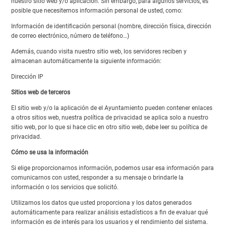
nuestro sitio web y/o aplicación. Sin embargo, para algunos servicios, es
posible que necesitemos información personal de usted, como:
Información de identificación personal (nombre, dirección física, dirección
de correo electrónico, número de teléfono…)
Además, cuando visita nuestro sitio web, los servidores reciben y
almacenan automáticamente la siguiente información:
Dirección IP
Sitios web de terceros
El sitio web y/o la aplicación de el Ayuntamiento pueden contener enlaces
a otros sitios web, nuestra política de privacidad se aplica solo a nuestro
sitio web, por lo que si hace clic en otro sitio web, debe leer su política de
privacidad.
Cómo se usa la información
Si elige proporcionarnos información, podemos usar esa información para
comunicarnos con usted, responder a su mensaje o brindarle la
información o los servicios que solicitó.
Utilizamos los datos que usted proporciona y los datos generados
automáticamente para realizar análisis estadísticos a fin de evaluar qué
información es de interés para los usuarios y el rendimiento del sistema.