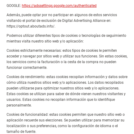
GOOGLE:
https://adssettings.google.com/authenticated
Además, puede optar por no participar en algunos de estos servicios
visitando el portal de exclusión de Digital Advertising Alliance en:
https://optout.aboutads.info/.
Podemos utilizar diferentes tipos de cookies o tecnologías de seguimiento
mientras visita nuestro sitio web y/o aplicación:
Cookies estrictamente necesarias: estos tipos de cookies le permiten
acceder y navegar por sitios web y utilizar sus funciones. Sin estas cookies,
los servicios como la facturación o la cesta de la compra no pueden
funcionar correctamente.
Cookies de rendimiento: estas cookies recopilan información y datos sobre
cómo utiliza nuestros sitios web y/o aplicaciones. Los datos recopilados
pueden utilizarse para optimizar nuestros sitios web y/o aplicaciones.
Estas cookies se utilizan para saber de dónde vienen nuestros visitantes y
usuarios. Estas cookies no recopilan información que lo identifique
personalmente.
Cookies de funcionalidad: estas cookies permiten que nuestro sitio web o
aplicación recuerde sus elecciones. Se pueden utilizar para memorizar su
localización o sus preferencias, como la configuración de idioma o el
tamaño de fuente.