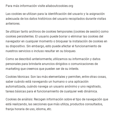
Para más información visite allaboutcookies.org
Las cookies se utilizan para la identificación del usuario y la asignación
adecuada de los datos históricos del usuario recopilados durante visitas
anteriores.
Se utilizan tanto archivos de cookies temporales (cookies de sesión) como
cookies persistentes. El usuario puede borrar o eliminar las cookies del
navegador en cualquier momento o bloquear la instalación de cookies en
su dispositivo. Sin embargo, esto puede afectar el funcionamiento de
nuestros servicios o incluso resultar en su bloqueo.
Como se describió anteriormente, utilizamos su información y datos
personales para brindarle anuncios dirigidos o comunicaciones de
marketing que creemos que pueden ser de su interés.
Cookies técnicas: Son las más elementales y permiten, entre otras cosas,
saber cuándo está navegando un humano o una aplicación
automatizada, cuándo navega un usuario anónimo y uno registrado,
tareas básicas para el funcionamiento de cualquier web dinámica.
Cookies de análisis: Recogen información sobre el tipo de navegación que
está realizando, las secciones que más utiliza, productos consultados,
franja horaria de uso, idioma, etc.