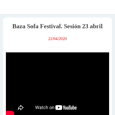
Baza Sofa Festival. Sesión 23 abril
22/04/2020