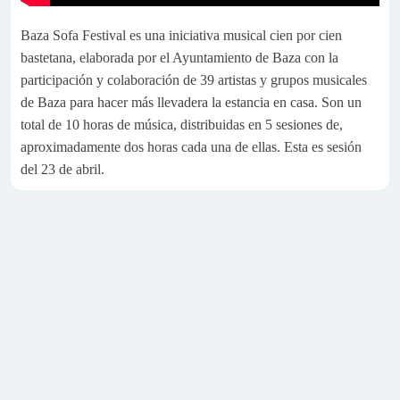
Baza Sofa Festival es una iniciativa musical cien por cien
bastetana, elaborada por el Ayuntamiento de Baza con la
participación y colaboración de 39 artistas y grupos musicales
de Baza para hacer más llevadera la estancia en casa. Son un
total de 10 horas de música, distribuidas en 5 sesiones de,
aproximadamente dos horas cada una de ellas. Esta es sesión
del 23 de abril.