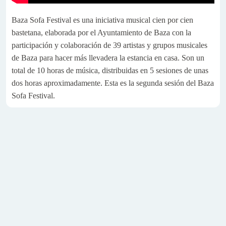
Baza Sofa Festival es una iniciativa musical cien por cien
bastetana, elaborada por el Ayuntamiento de Baza con la
participación y colaboración de 39 artistas y grupos musicales
de Baza para hacer más llevadera la estancia en casa. Son un
total de 10 horas de música, distribuidas en 5 sesiones de unas
dos horas aproximadamente. Esta es la segunda sesión del Baza
Sofa Festival.