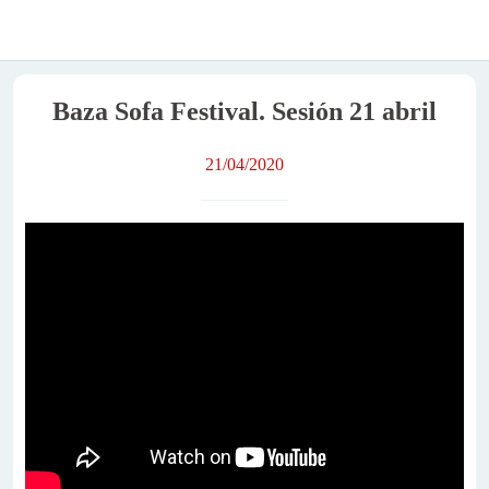
Baza Sofa Festival. Sesión 21 abril
21/04/2020