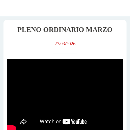
PLENO ORDINARIO MARZO
27/03/2026