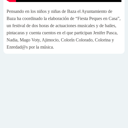
Pensando en los niños y niñas de Baza el Ayuntamiento de
Baza ha coordinado la elaboración de “Fiesta Peques en Casa”,
un festival de dos horas de actuaciones musicales y de bailes,
pintacaras y cuenta cuentos en el que participan Jenifer Pasca,
Nadia, Mago Voty, Ajimocio, Colorín Colorado, Colorina y
Enredad@s por la música.