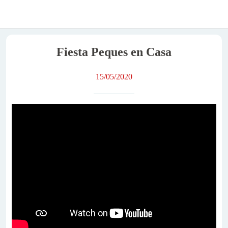
Fiesta Peques en Casa
15/05/2020