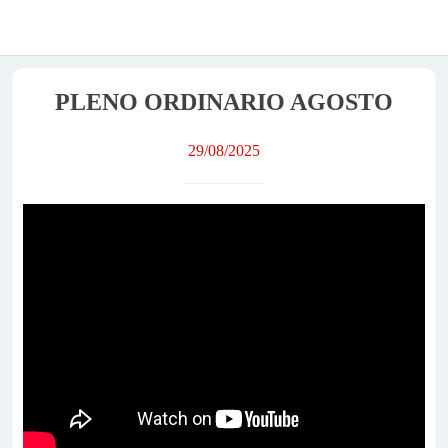
PLENO ORDINARIO AGOSTO
29/08/2025