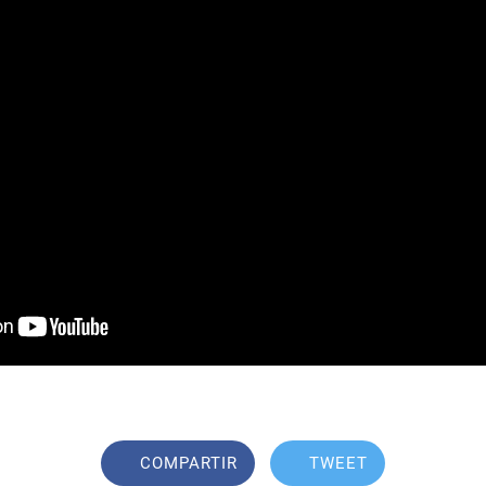
COMPARTIR
TWEET