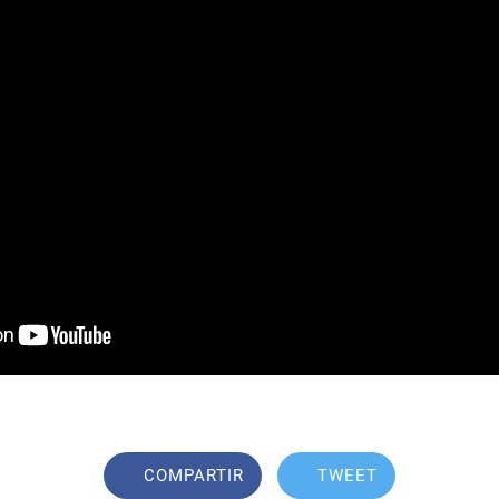
COMPARTIR
TWEET