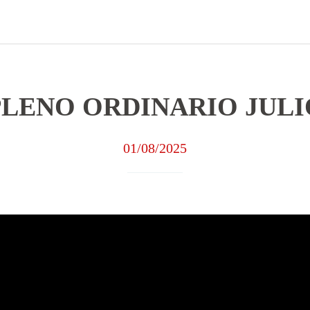
PLENO ORDINARIO JULI
01/08/2025